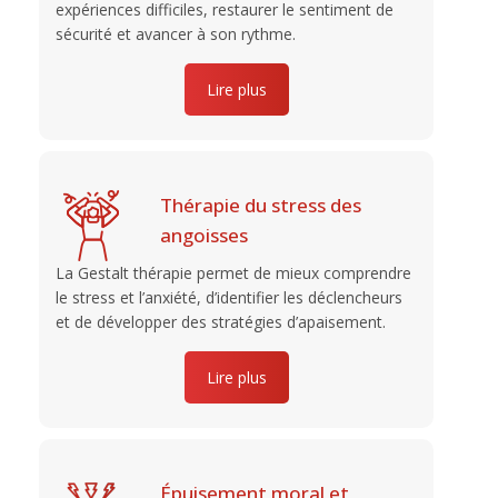
expériences difficiles, restaurer le sentiment de
sécurité et avancer à son rythme.
Lire plus
Thérapie du stress des
angoisses
La Gestalt thérapie permet de mieux comprendre
le stress et l’anxiété, d’identifier les déclencheurs
et de développer des stratégies d’apaisement.
Lire plus
Épuisement moral et