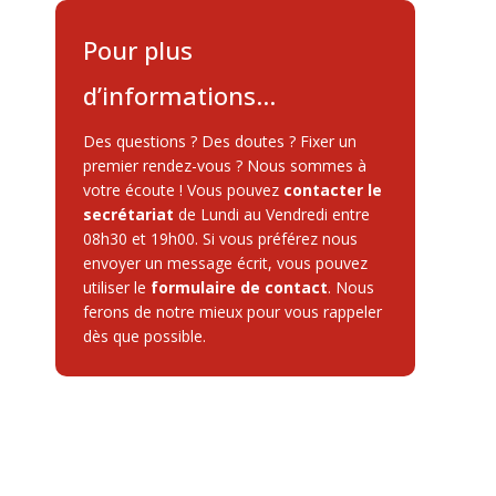
Pour plus
d’informations…
Des questions ? Des doutes ? Fixer un
premier rendez-vous ? Nous sommes à
votre écoute ! Vous pouvez
contacter le
secrétariat
de Lundi au Vendredi entre
08h30 et 19h00. Si vous préférez nous
envoyer un message écrit, vous pouvez
utiliser le
formulaire de contact
. Nous
ferons de notre mieux pour vous rappeler
dès que possible.
privium
problématiques traitées