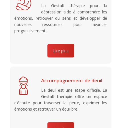
La Gestalt thérapie pour la
dépression aide à comprendre les
émotions, retrouver du sens et développer de
nouvelles ressources pour avancer
progressivement.
Lire plus
Accompagnement de deuil
Le deuil est une étape difficile. La
Gestalt thérapie offre un espace
d’écoute pour traverser la perte, exprimer les
émotions et retrouver un équilibre.