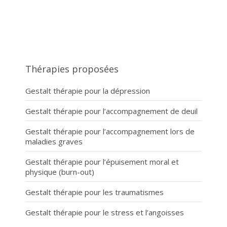
Gestalt thérapie
Thérapies proposées
Gestalt thérapie pour la dépression
Gestalt thérapie pour l’accompagnement de deuil
Gestalt thérapie pour l’accompagnement lors de
maladies graves
Gestalt thérapie pour l’épuisement moral et
physique (burn-out)
Gestalt thérapie pour les traumatismes
Gestalt thérapie pour le stress et l’angoisses