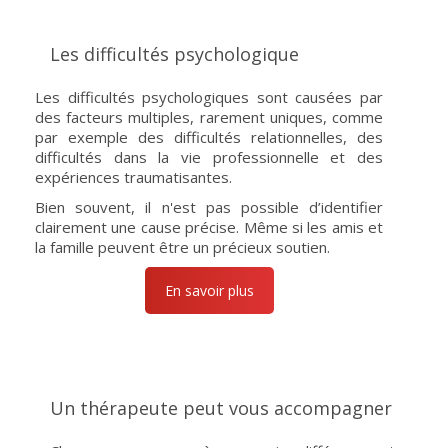
Les difficultés psychologique
Les difficultés psychologiques sont causées par
des facteurs multiples, rarement uniques, comme
par exemple des difficultés relationnelles, des
difficultés dans la vie professionnelle et des
expériences traumatisantes.
Bien souvent, il n'est pas possible d’identifier
clairement une cause précise. Même si les amis et
la famille peuvent être un précieux soutien.
En savoir plus
Un thérapeute peut vous accompagner