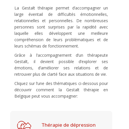
La Gestalt thérapie permet d’accompagner un
large éventail de difficultés émotionnelles,
relationnelles et personnelles. De nombreuses
personnes sont surprises par la rapidité avec
laquelle elles développent une meilleure
compréhension de leurs problématiques et de
leurs schémas de fonctionnement.
Grâce à l’accompagnement d’un thérapeute
Gestalt, il devient possible d’explorer ses
émotions, d’améliorer ses relations et de
retrouver plus de clarté face aux situations de vie.
Cliquez sur l’une des thématiques ci-dessous pour
découvrir comment la Gestalt thérapie en
Belgique peut vous accompagner:
Thérapie de dépression