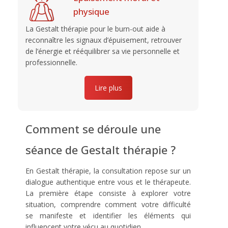
physique
La Gestalt thérapie pour le burn-out aide à
reconnaître les signaux d’épuisement, retrouver
de l’énergie et rééquilibrer sa vie personnelle et
professionnelle.
Lire plus
Comment se déroule une
séance de Gestalt thérapie ?
En Gestalt thérapie, la consultation repose sur un
dialogue authentique entre vous et le thérapeute.
La première étape consiste à explorer votre
situation, comprendre comment votre difficulté
se manifeste et identifier les éléments qui
influencent votre vécu au quotidien.