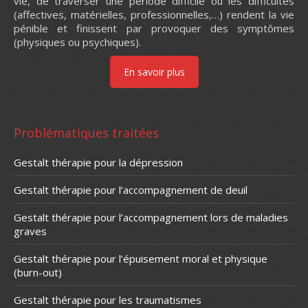
vie, de traverser une période difficile où les difficultés
(affectives, matérielles, professionnelles,…) rendent la vie
pénible et finissent par provoquer des symptômes
(physiques ou psychiques).
En savoir plus
Problématiques traitées
Gestalt thérapie pour la dépression
Gestalt thérapie pour l’accompagnement de deuil
Gestalt thérapie pour l’accompagnement lors de maladies
graves
Gestalt thérapie pour l’épuisement moral et physique
(burn-out)
Gestalt thérapie pour les traumatismes