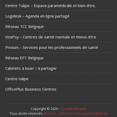
Centre Tulipe – Espace paramédicale et bien-être.
Logidesk – Agenda en ligne partagé
Réseau TCC Belgique
VitaPsy – Centres de santé mentale et mieux-être
Privium – Services pour les professionnels de santé
Réseau EFT Belgique
Cabinets à louer / à partager
Centre tulipe
OfficePlus Business Centres
Copyright © 2026 -
Gestalt thérapie
Tous droits réservés.
Privium - Services pour psychologues et