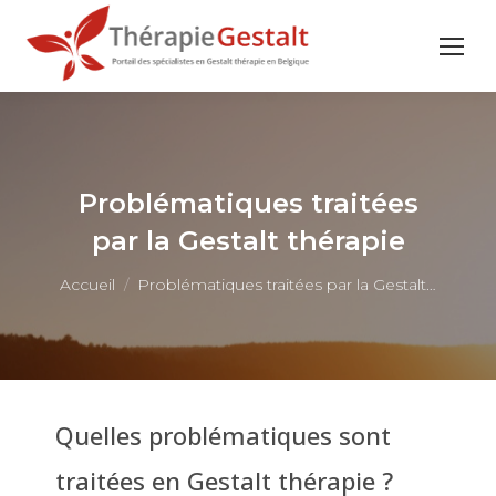
Problématiques traitées
par la Gestalt thérapie
Vous êtes ici :
Accueil
Problématiques traitées par la Gestalt…
Quelles problématiques sont
traitées en Gestalt thérapie ?