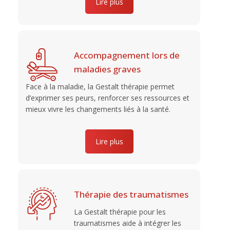
Lire plus
Accompagnement lors de
maladies graves
Face à la maladie, la Gestalt thérapie permet
d’exprimer ses peurs, renforcer ses ressources et
mieux vivre les changements liés à la santé.
Lire plus
Thérapie des traumatismes
La Gestalt thérapie pour les
traumatismes aide à intégrer les