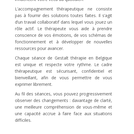
L’accompagnement thérapeutique ne consiste
pas à fournir des solutions toutes faites. Il s’agit
d’un travail collaboratif dans lequel vous jouez un
rôle actif. Le thérapeute vous aide à prendre
conscience de vos émotions, de vos schémas de
fonctionnement et à développer de nouvelles
ressources pour avancer.
Chaque séance de Gestalt thérapie en Belgique
est unique et respecte votre rythme. Le cadre
thérapeutique est sécurisant, confidentiel et
bienveillant, afin de vous permettre de vous
exprimer librement.
Au fil des séances, vous pouvez progressivement
observer des changements : davantage de clarté,
une meilleure compréhension de vous-même et
une capacité accrue à faire face aux situations
difficiles.