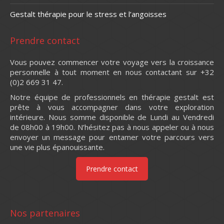
Gestalt thérapie pour le stress et l’angoisses
Prendre contact
Vous pouvez commencer votre voyage vers la croissance
personnelle à tout moment en nous contactant sur +32
(0)2 669 31 47.
Notre équipe de professionnels en thérapie gestalt est
prête à vous accompagner dans votre exploration
intérieure. Nous somme disponible de Lundi au Vendredi
de 08h00 à 19h00. N’hésitez pas à nous appeler ou à nous
envoyer un message pour entamer votre parcours vers
une vie plus épanouissante.
Prendre contact
Nos partenaires