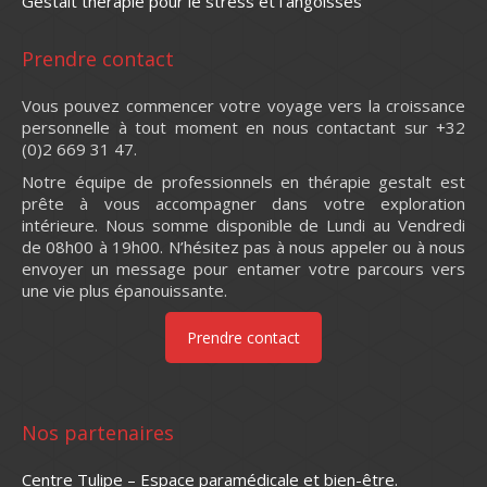
Gestalt thérapie pour le stress et l’angoisses
Prendre contact
Vous pouvez commencer votre voyage vers la croissance
personnelle à tout moment en nous contactant sur +32
(0)2 669 31 47.
Notre équipe de professionnels en thérapie gestalt est
prête à vous accompagner dans votre exploration
intérieure. Nous somme disponible de Lundi au Vendredi
de 08h00 à 19h00. N’hésitez pas à nous appeler ou à nous
envoyer un message pour entamer votre parcours vers
une vie plus épanouissante.
Prendre contact
Nos partenaires
Centre Tulipe – Espace paramédicale et bien-être.