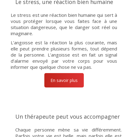
Le stress, une réaction bien humaine
Le stress est une réaction bien humaine qui sert à
vous protéger lorsque vous faites face à une
situation dangereuse, que le danger soit réel ou
imaginaire.
L’angoisse est la réaction la plus courante, mais
elle peut prendre plusieurs formes, tout dépend
de la personne. L’angoisse est en fait un signal
d’alarme envoyé par votre corps pour vous
informer que quelque chose ne va pas.
En savoir plus
Un thérapeute peut vous accompagner
Chaque personne mène sa vie différemment.
Parfois votre vie est belle, mais parfois elle est