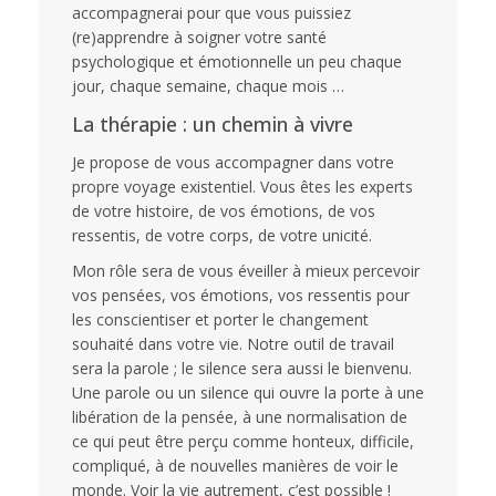
accompagnerai pour que vous puissiez
(re)apprendre à soigner votre santé
psychologique et émotionnelle un peu chaque
jour, chaque semaine, chaque mois …
La thérapie : un chemin à vivre
Je propose de vous accompagner dans votre
propre voyage existentiel. Vous êtes les experts
de votre histoire, de vos émotions, de vos
ressentis, de votre corps, de votre unicité.
Mon rôle sera de vous éveiller à mieux percevoir
vos pensées, vos émotions, vos ressentis pour
les conscientiser et porter le changement
souhaité dans votre vie. Notre outil de travail
sera la parole ; le silence sera aussi le bienvenu.
Une parole ou un silence qui ouvre la porte à une
libération de la pensée, à une normalisation de
ce qui peut être perçu comme honteux, difficile,
compliqué, à de nouvelles manières de voir le
monde. Voir la vie autrement, c’est possible !