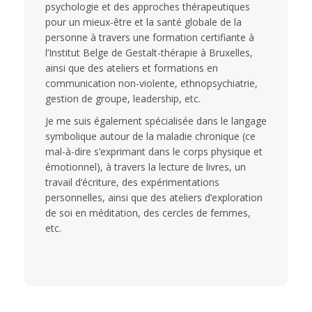
psychologie et des approches thérapeutiques
pour un mieux-être et la santé globale de la
personne à travers une formation certifiante à
l’Institut Belge de Gestalt-thérapie à Bruxelles,
ainsi que des ateliers et formations en
communication non-violente, ethnopsychiatrie,
gestion de groupe, leadership, etc.
Je me suis également spécialisée dans le langage
symbolique autour de la maladie chronique (ce
mal-à-dire s’exprimant dans le corps physique et
émotionnel), à travers la lecture de livres, un
travail d’écriture, des expérimentations
personnelles, ainsi que des ateliers d’exploration
de soi en méditation, des cercles de femmes,
etc.
Gestalt