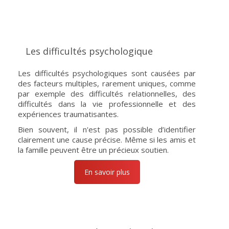
Les difficultés psychologique
Les difficultés psychologiques sont causées par
des facteurs multiples, rarement uniques, comme
par exemple des difficultés relationnelles, des
difficultés dans la vie professionnelle et des
expériences traumatisantes.
Bien souvent, il n'est pas possible d’identifier
clairement une cause précise. Même si les amis et
la famille peuvent être un précieux soutien.
En savoir plus