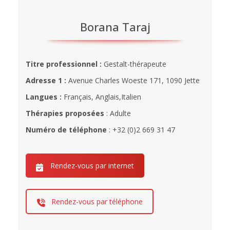
Borana Taraj
Titre professionnel :
Gestalt-thérapeute
Adresse 1 :
Avenue Charles Woeste 171, 1090 Jette
Langues :
Français, Anglais,Italien
Thérapies proposées
: Adulte
Numéro de téléphone
: +32 (0)2 669 31 47
Rendez-vous par internet
Rendez-vous par téléphone