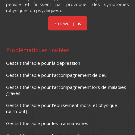
pénible et finissent par provoquer des symptômes
(physiques ou psychiques).
En savoir plus
Problématiques traitées
Gestalt thérapie pour la dépression
Gestalt thérapie pour l’accompagnement de deuil
Gestalt thérapie pour l’accompagnement lors de maladies
graves
Gestalt thérapie pour l’épuisement moral et physique
(burn-out)
Gestalt thérapie pour les traumatismes