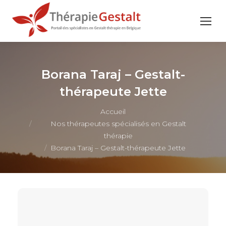
Borana Taraj – Gestalt-
thérapeute Jette
Vous êtes ici :
Accueil
Nos thérapeutes spécialisés en Gestalt
thérapie
Borana Taraj – Gestalt-thérapeute Jette