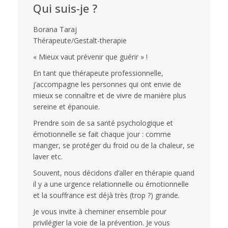
Qui suis-je ?
Borana Taraj
Thérapeute/Gestalt-therapie
« Mieux vaut prévenir que guérir » !
En tant que thérapeute professionnelle,
j’accompagne les personnes qui ont envie de
mieux se connaître et de vivre de manière plus
sereine et épanouie.
Prendre soin de sa santé psychologique et
émotionnelle se fait chaque jour : comme
manger, se protéger du froid ou de la chaleur, se
laver etc.
Souvent, nous décidons d’aller en thérapie quand
il y a une urgence relationnelle ou émotionnelle
et la souffrance est déjà très (trop ?) grande.
Je vous invite à cheminer ensemble pour
privilégier la voie de la prévention. Je vous