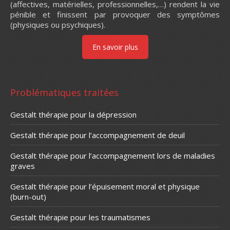
(affectives, matérielles, professionnelles,…) rendent la vie
pénible et finissent par provoquer des symptômes
(physiques ou psychiques).
En savoir plus
Problématiques traitées
Gestalt thérapie pour la dépression
Gestalt thérapie pour l’accompagnement de deuil
Gestalt thérapie pour l’accompagnement lors de maladies
graves
Gestalt thérapie pour l’épuisement moral et physique
(burn-out)
Gestalt thérapie pour les traumatismes