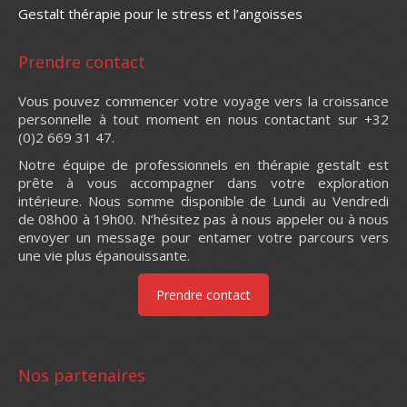
Gestalt thérapie pour le stress et l’angoisses
Prendre contact
Vous pouvez commencer votre voyage vers la croissance
personnelle à tout moment en nous contactant sur +32
(0)2 669 31 47.
Notre équipe de professionnels en thérapie gestalt est
prête à vous accompagner dans votre exploration
intérieure. Nous somme disponible de Lundi au Vendredi
de 08h00 à 19h00. N’hésitez pas à nous appeler ou à nous
envoyer un message pour entamer votre parcours vers
une vie plus épanouissante.
Prendre contact
Nos partenaires