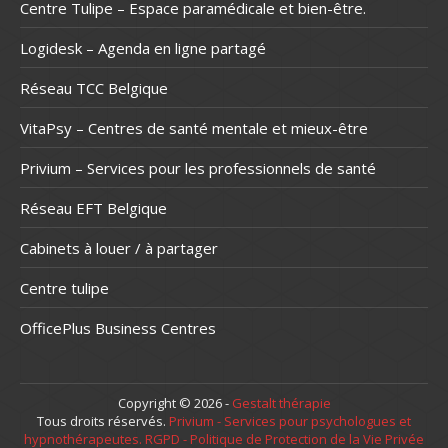
Centre Tulipe – Espace paramédicale et bien-être.
Logidesk – Agenda en ligne partagé
Réseau TCC Belgique
VitaPsy – Centres de santé mentale et mieux-être
Privium – Services pour les professionnels de santé
Réseau EFT Belgique
Cabinets à louer / à partager
Centre tulipe
OfficePlus Business Centres
Copyright © 2026 -
Gestalt thérapie
Tous droits réservés.
Privium - Services pour psychologues et
hypnothérapeutes.
RGPD - Politique de Protection de la Vie Privée