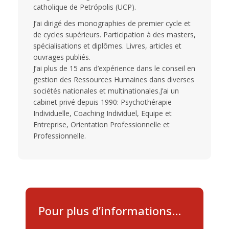
catholique de Petrópolis (UCP).
J’ai dirigé des monographies de premier cycle et
de cycles supérieurs. Participation à des masters,
spécialisations et diplômes. Livres, articles et
ouvrages publiés.
J’ai plus de 15 ans d’expérience dans le conseil en
gestion des Ressources Humaines dans diverses
sociétés nationales et multinationales.J’ai un
cabinet privé depuis 1990: Psychothérapie
Individuelle, Coaching Individuel, Equipe et
Entreprise, Orientation Professionnelle et
Professionnelle.
Pour plus d’informations…