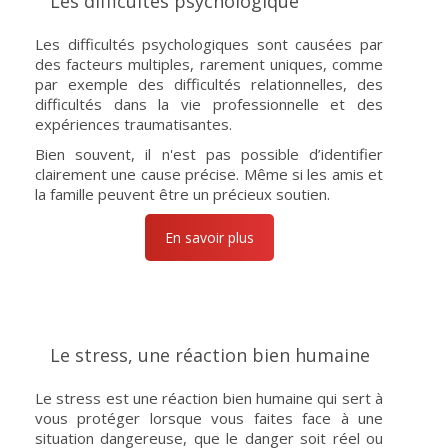
Les difficultés psychologique
Les difficultés psychologiques sont causées par
des facteurs multiples, rarement uniques, comme
par exemple des difficultés relationnelles, des
difficultés dans la vie professionnelle et des
expériences traumatisantes.
Bien souvent, il n'est pas possible d’identifier
clairement une cause précise. Même si les amis et
la famille peuvent être un précieux soutien.
En savoir plus
Le stress, une réaction bien humaine
Le stress est une réaction bien humaine qui sert à
vous protéger lorsque vous faites face à une
situation dangereuse, que le danger soit réel ou