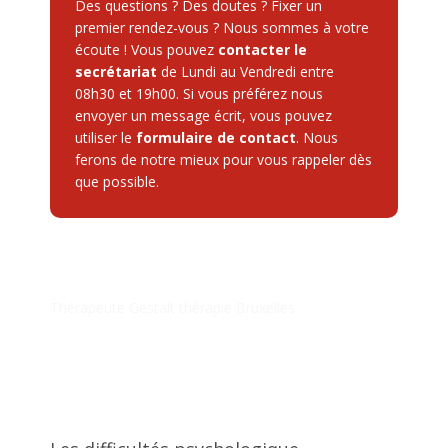
Des questions ? Des doutes ? Fixer un
premier rendez-vous ? Nous sommes à votre
écoute ! Vous pouvez
contacter le
secrétariat
de Lundi au Vendredi entre
08h30 et 19h00. Si vous préférez nous
envoyer un message écrit, vous pouvez
utiliser le
formulaire de contact
. Nous
ferons de notre mieux pour vous rappeler dès
que possible.
Thérapeute Gestalt thérapie Bruxelles