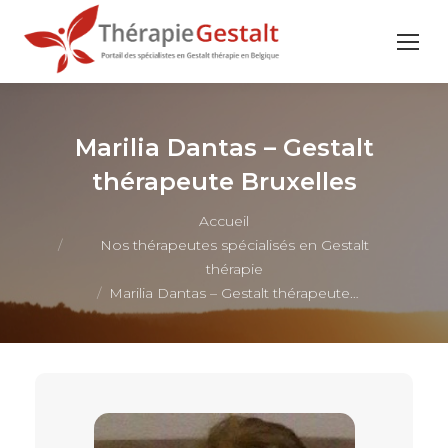
Marilia Dantas – Gestalt
thérapeute Bruxelles
Vous êtes ici :
Accueil
Nos thérapeutes spécialisés en Gestalt
thérapie
Marilia Dantas – Gestalt thérapeute…