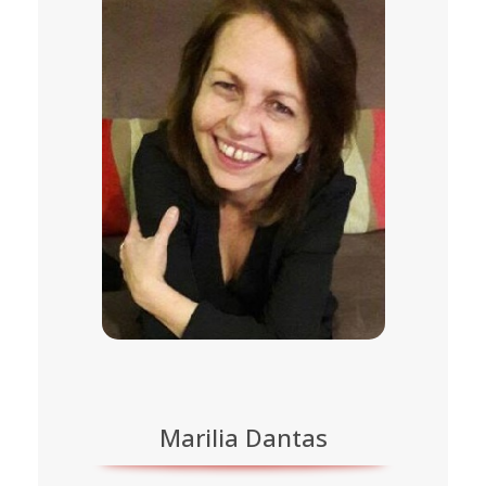
Marilia Dantas