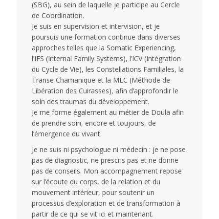
(SBG), au sein de laquelle je participe au Cercle
de Coordination.
Je suis en supervision et intervision, et je
poursuis une formation continue dans diverses
approches telles que la Somatic Experiencing,
l’IFS (Internal Family Systems), l’ICV (Intégration
du Cycle de Vie), les Constellations Familiales, la
Transe Chamanique et la MLC (Méthode de
Libération des Cuirasses), afin d’approfondir le
soin des traumas du développement.
Je me forme également au métier de Doula afin
de prendre soin, encore et toujours, de
l’émergence du vivant.
Je ne suis ni psychologue ni médecin : je ne pose
pas de diagnostic, ne prescris pas et ne donne
pas de conseils. Mon accompagnement repose
sur l’écoute du corps, de la relation et du
mouvement intérieur, pour soutenir un
processus d’exploration et de transformation à
partir de ce qui se vit ici et maintenant.