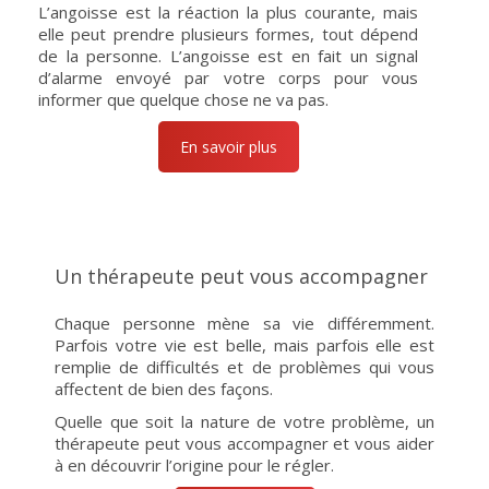
L’angoisse est la réaction la plus courante, mais
elle peut prendre plusieurs formes, tout dépend
de la personne. L’angoisse est en fait un signal
d’alarme envoyé par votre corps pour vous
informer que quelque chose ne va pas.
En savoir plus
Un thérapeute peut vous accompagner
Chaque personne mène sa vie différemment.
Parfois votre vie est belle, mais parfois elle est
remplie de difficultés et de problèmes qui vous
affectent de bien des façons.
Quelle que soit la nature de votre problème, un
thérapeute peut vous accompagner et vous aider
à en découvrir l’origine pour le régler.