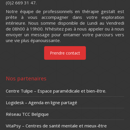
(0)2 669 31 47.
Notre équipe de professionnels en thérapie gestalt est
prête à vous accompagner dans votre exploration
intérieure. Nous somme disponible de Lundi au Vendredi
de 08h00 à 19h00. N’hésitez pas à nous appeler ou à nous
envoyer un message pour entamer votre parcours vers
une vie plus épanouissante.
Prendre contact
Nos partenaires
Centre Tulipe – Espace paramédicale et bien-être.
Logidesk – Agenda en ligne partagé
Réseau TCC Belgique
VitaPsy – Centres de santé mentale et mieux-être