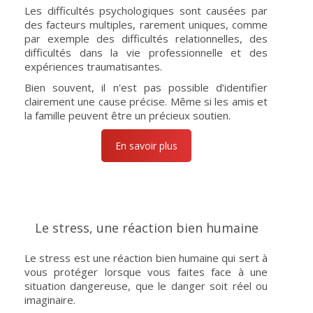
Les difficultés psychologiques sont causées par
des facteurs multiples, rarement uniques, comme
par exemple des difficultés relationnelles, des
difficultés dans la vie professionnelle et des
expériences traumatisantes.
Bien souvent, il n'est pas possible d’identifier
clairement une cause précise. Même si les amis et
la famille peuvent être un précieux soutien.
En savoir plus
Le stress, une réaction bien humaine
Le stress est une réaction bien humaine qui sert à
vous protéger lorsque vous faites face à une
situation dangereuse, que le danger soit réel ou
imaginaire.