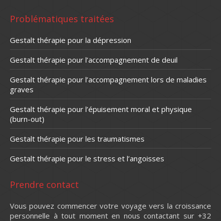
Problématiques traitées
Gestalt thérapie pour la dépression
Gestalt thérapie pour l’accompagnement de deuil
Gestalt thérapie pour l’accompagnement lors de maladies
graves
Gestalt thérapie pour l’épuisement moral et physique
(burn-out)
Gestalt thérapie pour les traumatismes
Gestalt thérapie pour le stress et l’angoisses
Prendre contact
Vous pouvez commencer votre voyage vers la croissance
personnelle à tout moment en nous contactant sur +32