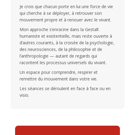
Je crois que chacun porte en lui une force de vie
qui cherche à se déployer, à retrouver son
mouvement propre et à renouer avec le vivant.
Mon approche s’enracine dans la Gestalt
humaniste et existentielle, mais reste ouverte à
d’autres courants, à la croisée de la psychologie,
des neurosciences, de la philosophie et de
l’anthropologie — autant de regards qui
racontent les processus universels du vivant.
Un espace pour comprendre, respirer et
remettre du mouvement dans votre vie.
Les séances se déroulent en face à face ou en
visio.