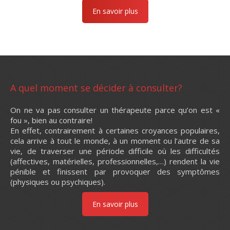
En savoir plus
A quel moment se décider à consulter?
On ne va pas consulter un thérapeute parce qu’on est «
fou », bien au contraire!
En effet, contrairement à certaines croyances populaires,
cela arrive à tout le monde, à un moment ou l’autre de sa
vie, de traverser une période difficile où les difficultés
(affectives, matérielles, professionnelles,…) rendent la vie
pénible et finissent par provoquer des symptômes
(physiques ou psychiques).
En savoir plus