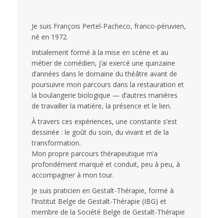
gestalt thérapie Ixelles
Je suis François Pertel-Pacheco, franco-péruvien,
né en 1972.
Initialement formé à la mise en scène et au
métier de comédien, j’ai exercé une quinzaine
d’années dans le domaine du théâtre avant de
poursuivre mon parcours dans la restauration et
la boulangerie biologique — d’autres manières
de travailler la matière, la présence et le lien.
À travers ces expériences, une constante s’est
dessinée : le goût du soin, du vivant et de la
transformation.
Mon propre parcours thérapeutique m’a
profondément marqué et conduit, peu à peu, à
accompagner à mon tour.
Je suis praticien en Gestalt-Thérapie, formé à
l’Institut Belge de Gestalt-Thérapie (IBG) et
membre de la Société Belge de Gestalt-Thérapie