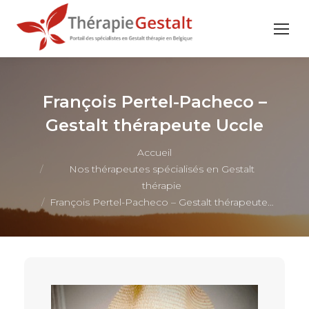
François Pertel-Pacheco –
Gestalt thérapeute Uccle
Vous êtes ici :
Accueil
Nos thérapeutes spécialisés en Gestalt
thérapie
François Pertel-Pacheco – Gestalt thérapeute…