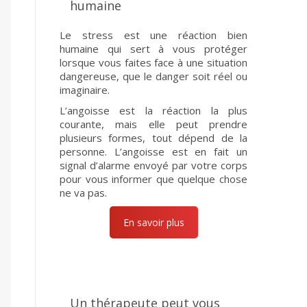
humaine
Le stress est une réaction bien
humaine qui sert à vous protéger
lorsque vous faites face à une situation
dangereuse, que le danger soit réel ou
imaginaire.
L’angoisse est la réaction la plus
courante, mais elle peut prendre
plusieurs formes, tout dépend de la
personne. L’angoisse est en fait un
signal d’alarme envoyé par votre corps
pour vous informer que quelque chose
ne va pas.
En savoir plus
Un thérapeute peut vous