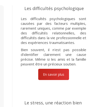
Les difficultés psychologique
Les difficultés psychologiques sont
causées par des facteurs multiples,
rarement uniques, comme par exemple
des difficultés relationnelles, des
difficultés dans la vie professionnelle et
des expériences traumatisantes.
Bien souvent, il n'est pas possible
d’identifier clairement une cause
précise. Même si les amis et la famille
peuvent être un précieux soutien.
En savoir plus
Le stress, une réaction bien