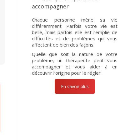
accompagner
Chaque personne mène sa vie
différemment. Parfois votre vie est
belle, mais parfois elle est remplie de
difficultés et de problèmes qui vous
affectent de bien des façons.
Quelle que soit la nature de votre
problème, un thérapeute peut vous
accompagner et vous aider à en
découvrir l’origine pour le régler.
En savoir plus