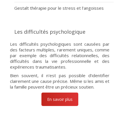
Gestalt thérapie pour le stress et l’angoisses
Les difficultés psychologique
Les difficultés psychologiques sont causées par
des facteurs multiples, rarement uniques, comme
par exemple des difficultés relationnelles, des
difficultés dans la vie professionnelle et des
expériences traumatisantes.
Bien souvent, il n'est pas possible d’identifier
clairement une cause précise. Même si les amis et
la famille peuvent être un précieux soutien.
En savoir plus