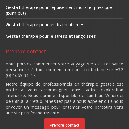
Gestalt thérapie pour l’épuisement moral et physique
(burn-out)
Gestalt thérapie pour les traumatismes
Gestalt thérapie pour le stress et l’angoisses
Prendre contact
Vous pouvez commencer votre voyage vers la croissance
personnelle à tout moment en nous contactant sur +32
(0)2 669 31 47.
Notre équipe de professionnels en thérapie gestalt est
prête à vous accompagner dans votre exploration
intérieure. Nous somme disponible de Lundi au Vendredi
de 08h00 à 19h00. N’hésitez pas à nous appeler ou à nous
envoyer un message pour entamer votre parcours vers
une vie plus épanouissante.
Prendre contact