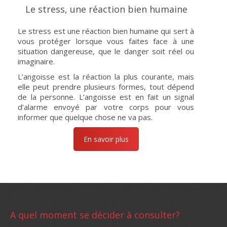
Le stress, une réaction bien humaine
Le stress est une réaction bien humaine qui sert à
vous protéger lorsque vous faites face à une
situation dangereuse, que le danger soit réel ou
imaginaire.
L’angoisse est la réaction la plus courante, mais
elle peut prendre plusieurs formes, tout dépend
de la personne. L’angoisse est en fait un signal
d’alarme envoyé par votre corps pour vous
informer que quelque chose ne va pas.
En savoir plus
A quel moment se décider à consulter?