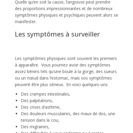
Quelle qu’en soit la cause, l’angoisse peut prendre
des proportions impressionnantes et de nombreux
symptômes physiques et psychiques peuvent alors se
manifester.
Les symptômes à surveiller
gestalt thérapie stress
Les symptômes physiques sont souvent les premiers
à apparaître. Vous pourriez avoir des symptômes
assez bénins tels qu’une boule à la gorge, des sueurs
ou un nœud dans l’estomac, mais vos symptômes
peuvent être plus sérieux. En voici quelques-uns:
Des crampes intestinales,
Des palpitations,
Des crises d’asthme,
Des douleurs musculaires, des maux de dos, une
tension dans le cou,
Des migraines,