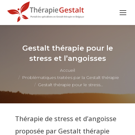
Gestalt thérapie pour le
stress et l’angoisses
Vous êtes ici :
Accueil
Problématiques traitées par la Gestalt thérapie
Gestalt thérapie pour le stress…
Thérapie de stress et d’angoisse
proposée par Gestalt thérapie