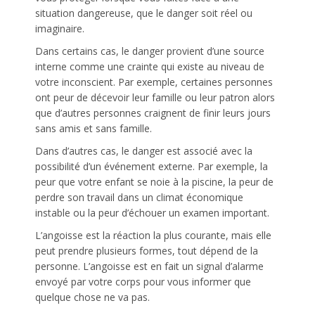
situation dangereuse, que le danger soit réel ou
imaginaire.
Dans certains cas, le danger provient d’une source
interne comme une crainte qui existe au niveau de
votre inconscient. Par exemple, certaines personnes
ont peur de décevoir leur famille ou leur patron alors
que d’autres personnes craignent de finir leurs jours
sans amis et sans famille.
Dans d’autres cas, le danger est associé avec la
possibilité d’un événement externe. Par exemple, la
peur que votre enfant se noie à la piscine, la peur de
perdre son travail dans un climat économique
instable ou la peur d’échouer un examen important.
L’angoisse est la réaction la plus courante, mais elle
peut prendre plusieurs formes, tout dépend de la
personne. L’angoisse est en fait un signal d’alarme
envoyé par votre corps pour vous informer que
quelque chose ne va pas.