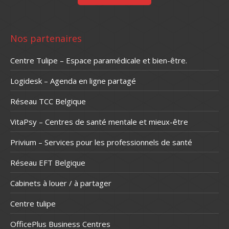
Nos partenaires
Centre Tulipe – Espace paramédicale et bien-être.
Logidesk – Agenda en ligne partagé
Réseau TCC Belgique
VitaPsy – Centres de santé mentale et mieux-être
Privium – Services pour les professionnels de santé
Réseau EFT Belgique
Cabinets à louer / à partager
Centre tulipe
OfficePlus Business Centres