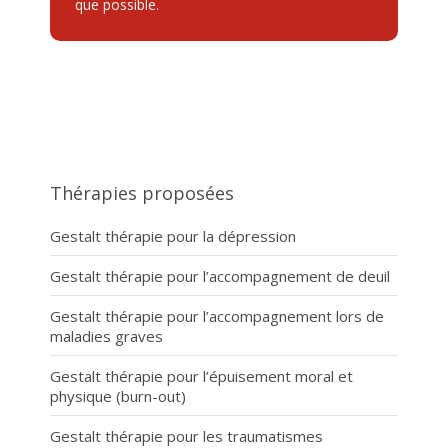
que possible.
Thérapies proposées
Gestalt thérapie pour la dépression
Gestalt thérapie pour l’accompagnement de deuil
Gestalt thérapie pour l’accompagnement lors de
maladies graves
Gestalt thérapie pour l’épuisement moral et
physique (burn-out)
Gestalt thérapie pour les traumatismes