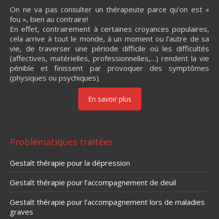
On ne va pas consulter un thérapeute parce qu’on est «
fou », bien au contraire!
En effet, contrairement à certaines croyances populaires,
cela arrive à tout le monde, à un moment ou l’autre de sa
vie, de traverser une période difficile où les difficultés
(affectives, matérielles, professionnelles,…) rendent la vie
pénible et finissent par provoquer des symptômes
(physiques ou psychiques).
En savoir plus
Problématiques traitées
Gestalt thérapie pour la dépression
Gestalt thérapie pour l’accompagnement de deuil
Gestalt thérapie pour l’accompagnement lors de maladies
graves