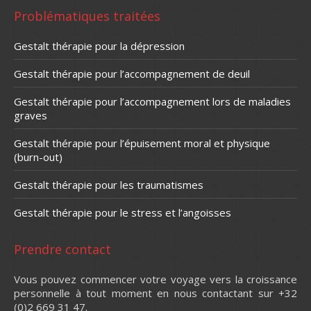
Problématiques traitées
Gestalt thérapie pour la dépression
Gestalt thérapie pour l’accompagnement de deuil
Gestalt thérapie pour l’accompagnement lors de maladies
graves
Gestalt thérapie pour l’épuisement moral et physique
(burn-out)
Gestalt thérapie pour les traumatismes
Gestalt thérapie pour le stress et l’angoisses
Prendre contact
Vous pouvez commencer votre voyage vers la croissance
personnelle à tout moment en nous contactant sur +32
(0)2 669 31 47.