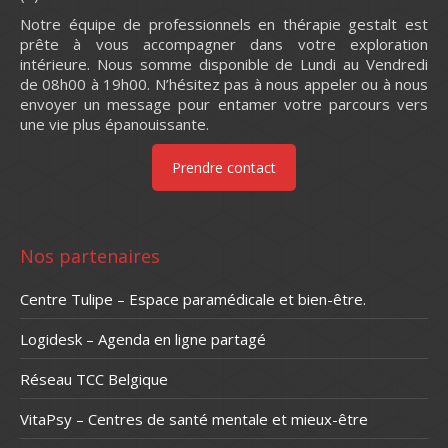
Notre équipe de professionnels en thérapie gestalt est
prête à vous accompagner dans votre exploration
intérieure. Nous somme disponible de Lundi au Vendredi
de 08h00 à 19h00. N’hésitez pas à nous appeler ou à nous
envoyer un message pour entamer votre parcours vers
une vie plus épanouissante.
Prendre contact
Nos partenaires
Centre Tulipe – Espace paramédicale et bien-être.
Logidesk – Agenda en ligne partagé
Réseau TCC Belgique
VitaPsy – Centres de santé mentale et mieux-être