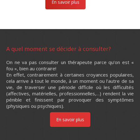
En savoir plus
A quel moment se décider à consulter?
On ne va pas consulter un thérapeute parce qu’on est «
fou », bien au contraire!
En effet, contrairement à certaines croyances populaires,
cela arrive à tout le monde, à un moment ou l’autre de sa
vie, de traverser une période difficile où les difficultés
(affectives, matérielles, professionnelles,…) rendent la vie
pénible et finissent par provoquer des symptômes
(physiques ou psychiques).
En savoir plus