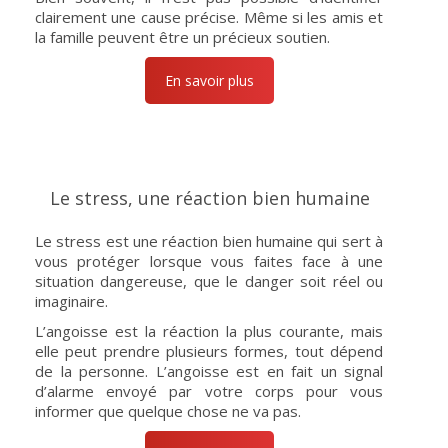
clairement une cause précise. Même si les amis et
la famille peuvent être un précieux soutien.
En savoir plus
Le stress, une réaction bien humaine
Le stress est une réaction bien humaine qui sert à
vous protéger lorsque vous faites face à une
situation dangereuse, que le danger soit réel ou
imaginaire.
L’angoisse est la réaction la plus courante, mais
elle peut prendre plusieurs formes, tout dépend
de la personne. L’angoisse est en fait un signal
d’alarme envoyé par votre corps pour vous
informer que quelque chose ne va pas.