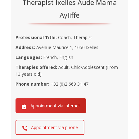
Therapist Ixelles Aude Mama
Ayliffe
Professional Title:
Coach, Therapist
Address:
Avenue Maurice 1, 1050 Ixelles
Languages:
French, English
Therapies offered:
Adult, Child/Adolescent (From
13 years old)
Phone number:
+32 (0)2 669 31 47
Appointment via internet
Appointment via phone