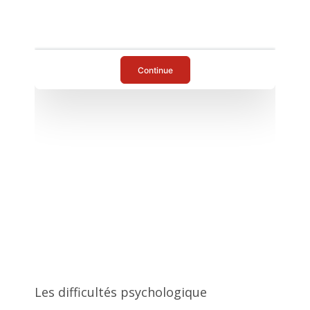
Delphine Remy
Les difficultés psychologique