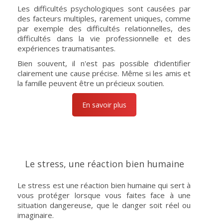
Les difficultés psychologiques sont causées par
des facteurs multiples, rarement uniques, comme
par exemple des difficultés relationnelles, des
difficultés dans la vie professionnelle et des
expériences traumatisantes.
Bien souvent, il n'est pas possible d’identifier
clairement une cause précise. Même si les amis et
la famille peuvent être un précieux soutien.
En savoir plus
Le stress, une réaction bien humaine
Le stress est une réaction bien humaine qui sert à
vous protéger lorsque vous faites face à une
situation dangereuse, que le danger soit réel ou
imaginaire.