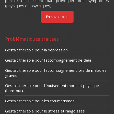
pénible et finissent par provoquer des symptômes
(physiques ou psychiques).
En savoir plus
Problématiques traitées
Gestalt thérapie pour la dépression
Gestalt thérapie pour l’accompagnement de deuil
Gestalt thérapie pour l’accompagnement lors de maladies
graves
Gestalt thérapie pour l’épuisement moral et physique
(burn-out)
Gestalt thérapie pour les traumatismes
Gestalt thérapie pour le stress et l’angoisses