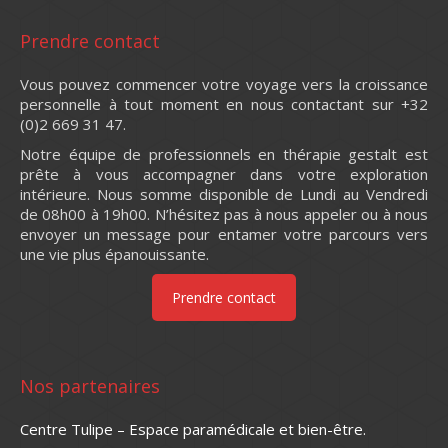
Prendre contact
Vous pouvez commencer votre voyage vers la croissance
personnelle à tout moment en nous contactant sur +32
(0)2 669 31 47.
Notre équipe de professionnels en thérapie gestalt est
prête à vous accompagner dans votre exploration
intérieure. Nous somme disponible de Lundi au Vendredi
de 08h00 à 19h00. N’hésitez pas à nous appeler ou à nous
envoyer un message pour entamer votre parcours vers
une vie plus épanouissante.
Prendre contact
Nos partenaires
Centre Tulipe – Espace paramédicale et bien-être.